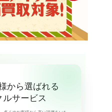
様から選ばれる
クルサービス