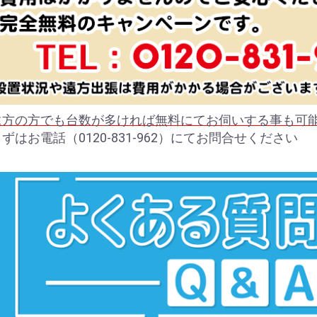
遠方の方でも台数が多ければ無料にてお伺いする事も可
ずはお電話（0120-831-962）にてお問合せください