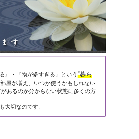
“暮ら
る』・『物が多すぎる』という
い部屋が増え、いつか使うかもしれない
何があるのか分からない状態に多くの方
も大切なのです。