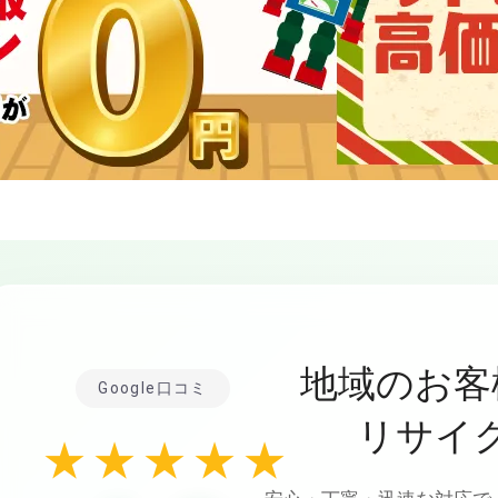
地域のお客
Google口コミ
リサイ
★★★★★