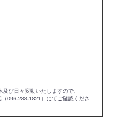
休及び日々変動いたしますので、
話（096-288-1821）にてご確認くださ